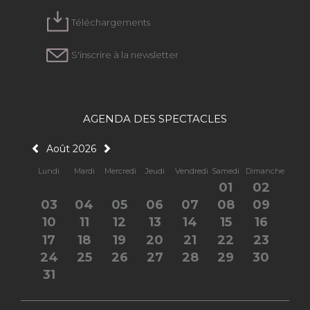
Téléchargements
S'inscrire à la newsletter
AGENDA DES SPECTACLES
Août 2026
Lundi
Mardi
Mercredi
Jeudi
Vendredi
Samedi
Dimanche
01
02
03
04
05
06
07
08
09
10
11
12
13
14
15
16
17
18
19
20
21
22
23
24
25
26
27
28
29
30
31