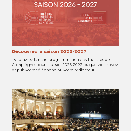
Découvrez la saison 2026-2027
Découvrez la riche programmation des Théâtres de
Compiègne, pour la saison 2026-2027, où que vous soyez,
depuis votre téléphone ou votre ordinateur !