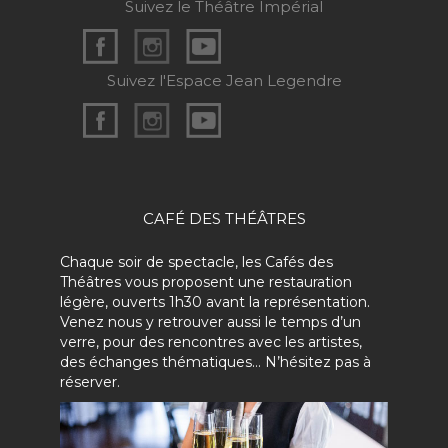
Suivez le Théâtre Impérial
Suivez l'Espace Jean Legendre
CAFÉ DES THÉÂTRES
Chaque soir de spectacle, les Cafés des
Théâtres vous proposent une restauration
légère, ouverts 1h30 avant la représentation.
Venez nous y retrouver aussi le temps d’un
verre, pour des rencontres avec les artistes,
des échanges thématiques… N’hésitez pas à
réserver.