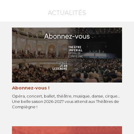
ACTUALITÉS
Abonnez-vous !
Opéra, concert, ballet, théâtre, musique, danse, cirque…
Une belle saison 2026-2027 vous attend aux Théâtres de
Compiègne !